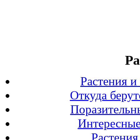
Ра
Растения и
Откуда берут
Поразительны
Интересные
Растения