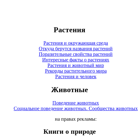
Растения
Растения и окружающая среда
Откуда берутся названия растений
Поразительные свойства растений
Интересные факты о растениях
Растения и животный мир
Рекорды растительного мира
Растения и человек
Животные
Поведение животных
Социальное поведение животных. Сообщества животных
на правах рекламы:
Книги о природе