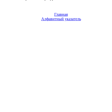
Главная
Алфавитный указатель