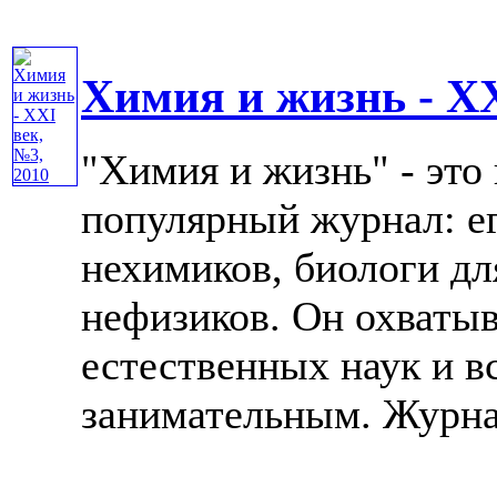
Химия и жизнь - XX
"Химия и жизнь" - это
популярный журнал: е
нехимиков, биологи дл
нефизиков. Он охватыв
естественных наук и в
занимательным. Журнал 