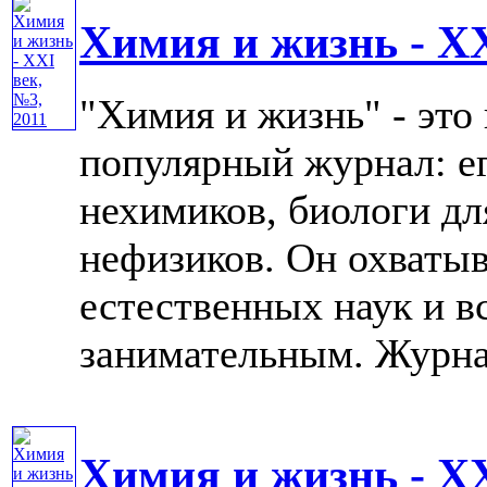
Химия и жизнь - XX
"Химия и жизнь" - это
популярный журнал: е
нехимиков, биологи дл
нефизиков. Он охватыв
естественных наук и в
занимательным. Журнал 
Химия и жизнь - XX