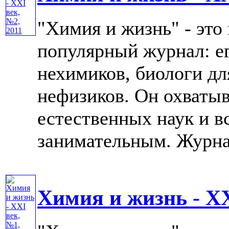
"Химия и жизнь" - это
популярный журнал: е
нехимиков, биологи дл
нефизиков. Он охватыв
естественных наук и в
занимательным. Журнал 
Химия и жизнь - XX