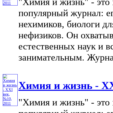
"Химия и жизнь" - это
популярный журнал: е
нехимиков, биологи дл
нефизиков. Он охватыв
естественных наук и в
занимательным. Журнал 
Химия и жизнь - XX
"Химия и жизнь" - это