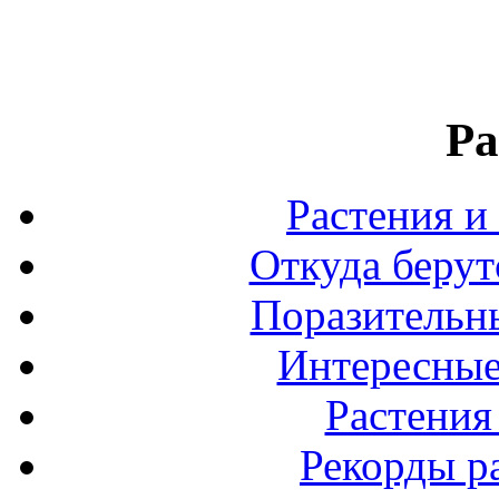
Ра
Растения и
Откуда берут
Поразительны
Интересные
Растения
Рекорды р