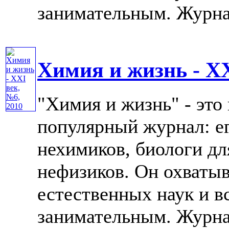
занимательным. Журнал 
Химия и жизнь - XX
"Химия и жизнь" - это
популярный журнал: е
нехимиков, биологи дл
нефизиков. Он охватыв
естественных наук и в
занимательным. Журнал 