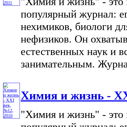
"Химия и жизнь" - это
популярный журнал: е
нехимиков, биологи дл
нефизиков. Он охватыв
естественных наук и в
занимательным. Журнал 
Химия и жизнь - XX
"Химия и жизнь" - это
популярный журнал: е