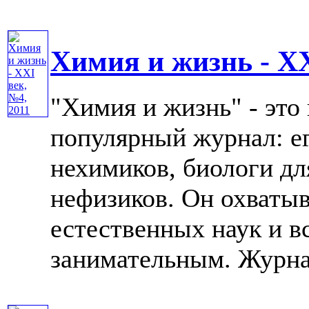
Химия и жизнь - XX
"Химия и жизнь" - это
популярный журнал: е
нехимиков, биологи дл
нефизиков. Он охватыв
естественных наук и в
занимательным. Журнал 