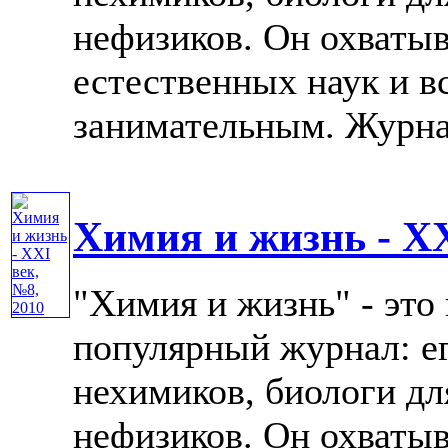
нефизиков. Он охватыв
естественных наук и в
занимательным. Журнал 
Химия и жизнь - XX
"Химия и жизнь" - это
популярный журнал: е
нехимиков, биологи дл
нефизиков. Он охватыв