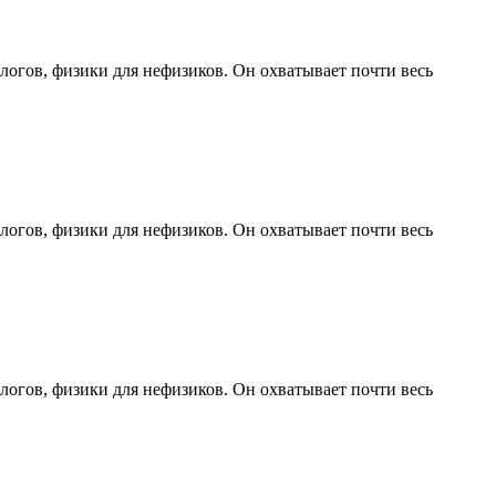
логов, физики для нефизиков. Он охватывает почти весь
логов, физики для нефизиков. Он охватывает почти весь
логов, физики для нефизиков. Он охватывает почти весь