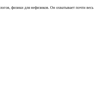
логов, физики для нефизиков. Он охватывает почти весь