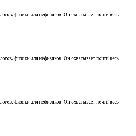
логов, физики для нефизиков. Он охватывает почти весь
логов, физики для нефизиков. Он охватывает почти весь
логов, физики для нефизиков. Он охватывает почти весь