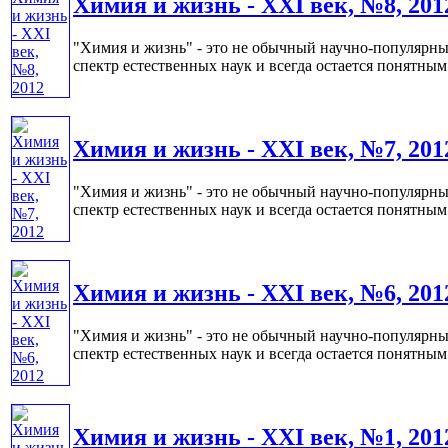
Химия и жизнь - XXI век, №8, 201
"Химия и жизнь" - это не обычный научно-популярный
спектр естественных наук и всегда остается понятным 
Химия и жизнь - XXI век, №7, 201
"Химия и жизнь" - это не обычный научно-популярный
спектр естественных наук и всегда остается понятным 
Химия и жизнь - XXI век, №6, 201
"Химия и жизнь" - это не обычный научно-популярный
спектр естественных наук и всегда остается понятным 
Химия и жизнь - XXI век, №1, 201