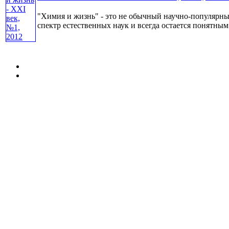
"Химия и жизнь" - это не обычный научно-популярный
спектр естественных наук и всегда остается понятным 