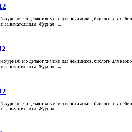
12
 журнал: его делают химики для нехимиков, биологи для небио
и занимательным. Журнал ......
12
 журнал: его делают химики для нехимиков, биологи для небио
и занимательным. Журнал ......
12
 журнал: его делают химики для нехимиков, биологи для небио
и занимательным. Журнал ......