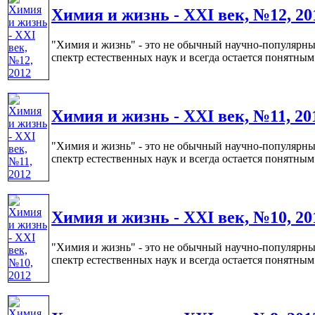
Химия и жизнь - XXI век, №12, 20
"Химия и жизнь" - это не обычный научно-популярный
спектр естественных наук и всегда остается понятным 
Химия и жизнь - XXI век, №11, 20
"Химия и жизнь" - это не обычный научно-популярный
спектр естественных наук и всегда остается понятным 
Химия и жизнь - XXI век, №10, 20
"Химия и жизнь" - это не обычный научно-популярный
спектр естественных наук и всегда остается понятным 