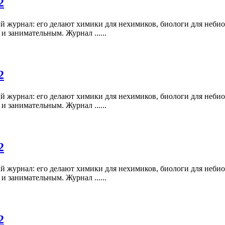
2
 журнал: его делают химики для нехимиков, биологи для небио
и занимательным. Журнал ......
2
 журнал: его делают химики для нехимиков, биологи для небио
и занимательным. Журнал ......
2
 журнал: его делают химики для нехимиков, биологи для небио
и занимательным. Журнал ......
2