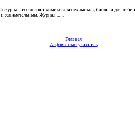
 журнал: его делают химики для нехимиков, биологи для небио
и занимательным. Журнал ......
Главная
Алфавитный указатель