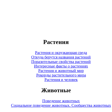
Растения
Растения и окружающая среда
Откуда берутся названия растений
Поразительные свойства растений
Интересные факты о растениях
Растения и животный мир
Рекорды растительного мира
Растения и человек
Животные
Поведение животных
Социальное поведение животных. Сообщества животных