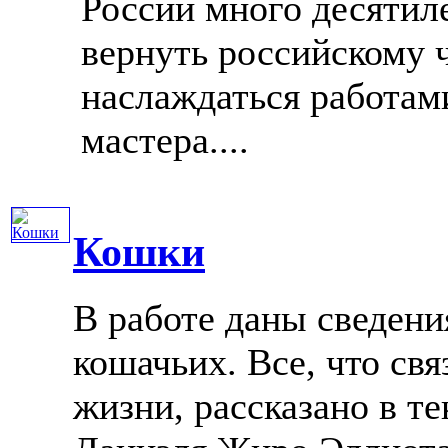
России много десятиле
вернуть российскому 
наслаждаться работам
мастера....
Кошки
В работе даны сведени
кошачьих. Все, что св
жизни, рассказано в те