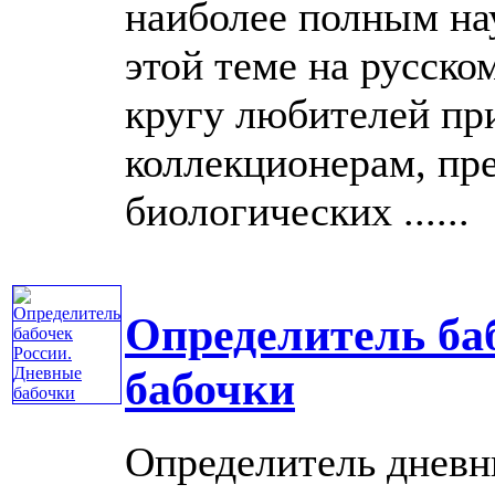
наиболее полным на
этой теме на русско
кругу любителей пр
коллекционерам, пр
биологических ......
Определитель ба
бабочки
Определитель дневн