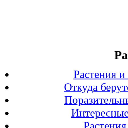
Ра
Растения и
Откуда берут
Поразительны
Интересные
Растения