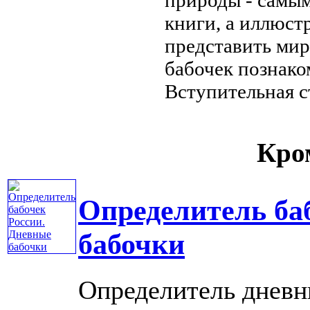
книги, а иллюс
представить
мир
бабочек познако
Вступительная с
Кром
Определитель ба
бабочки
Определитель дневн