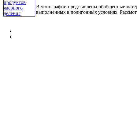
В монографии представлены обобщенные матер
выполненных в полигонных условиях. Рассмотре