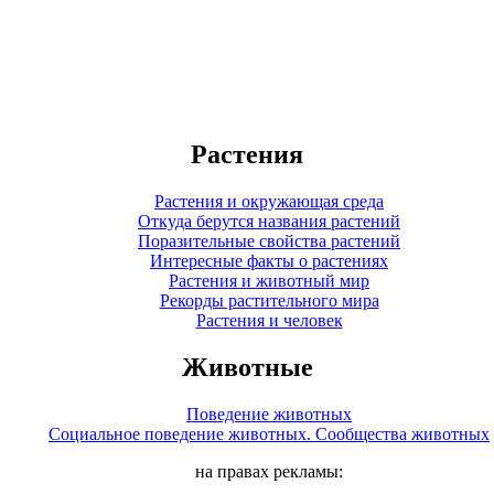
Растения
Растения и окружающая среда
Откуда берутся названия растений
Поразительные свойства растений
Интересные факты о растениях
Растения и животный мир
Рекорды растительного мира
Растения и человек
Животные
Поведение животных
Социальное поведение животных. Сообщества животных
на правах рекламы: