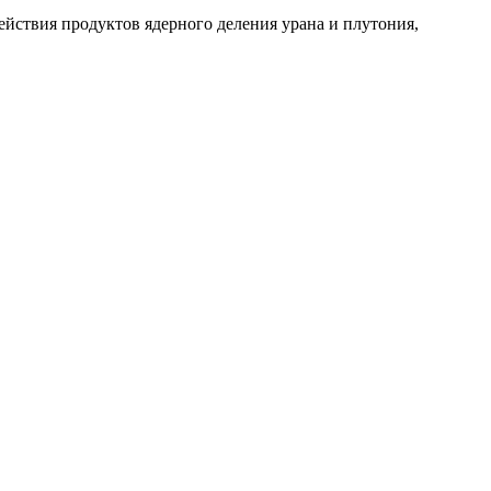
ствия продуктов ядерного деления урана и плутония,