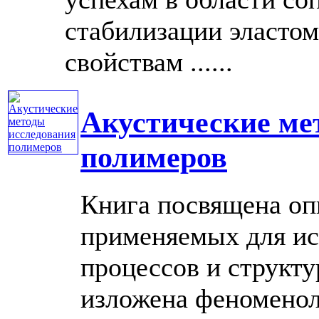
стабилизации эластом
свойствам ......
Акустические ме
полимеров
Книга посвящена оп
применяемых для ис
процессов и структу
изложена феноменол