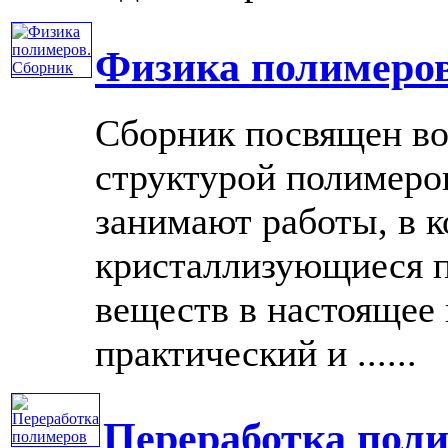
Физика полимеров
Сборник посвящен во
структурой полимеро
занимают работы, в 
кристаллизующиеся п
веществ в настоящее
практический и ......
Переработка пол