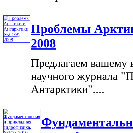
Проблемы Арктик
2008
Предлагаем вашему 
научного журнала "
Антарктики"....
Фундаментальн