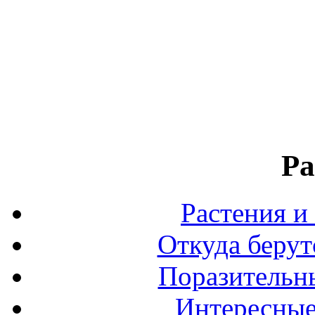
Ра
Растения и
Откуда берут
Поразительны
Интересные