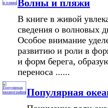
Волны и пляжи
В книге в живой увлек
сведения о волновых д
Особое внимание удел
развитию и роли в фо
и форм берега, образу
переноса ......
Популярная океа