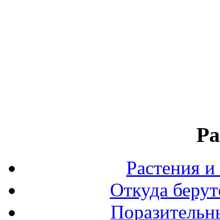
Ра
Растения и
Откуда берут
Поразительны