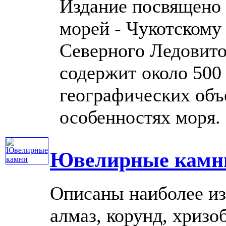
Издание посвящено 
морей - Чукотскому
Северного Ледовито
содержит около 500
географических объ
особенностях моря. ..
Ювелирные камн
Описаны наиболее и
алмаз, корунд, хризо