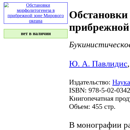
Обстановки 
прибрежной 
нет в наличии
Букинистическо
Ю. А. Павлидис
Издательство:
Наук
ISBN: 978-5-02-034
Книгопечатная прод
Объем: 455 стр.
В монографии р