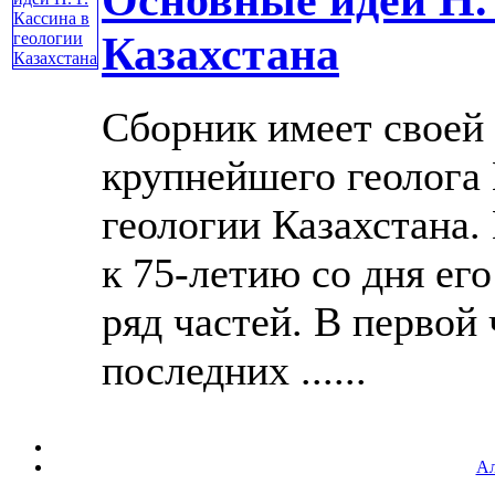
Казахстана
Сборник имеет своей 
крупнейшего геолога 
геологии Казахстана.
к 75-летию со дня ег
ряд частей. В первой 
последних ......
Ал