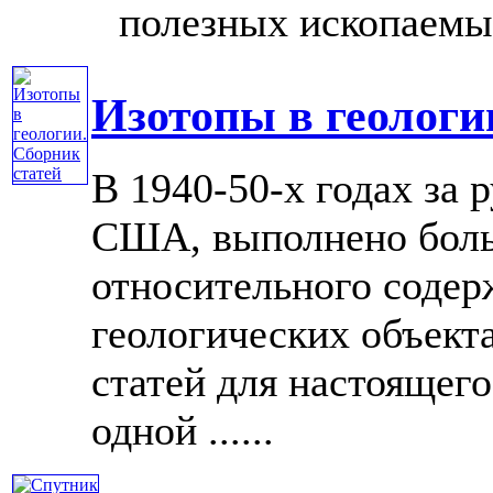
полезных ископаемых 
Изотопы в геологи
В 1940-50-х годах за 
США, выполнено боль
относительного содер
геологических объект
статей для настоящего
одной ......