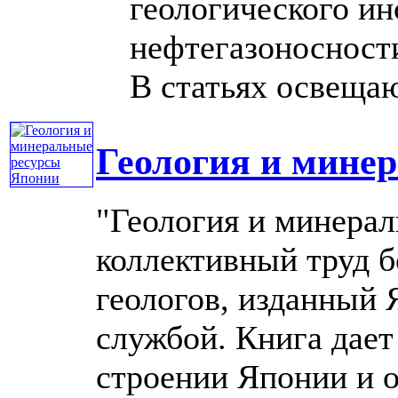
геологического и
нефтегазоносност
В статьях освещают
Геология и мине
"Геология и минера
коллективный труд 
геологов, изданный 
службой. Книга дает
строении Японии и 