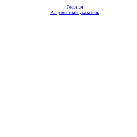
Главная
Алфавитный указатель