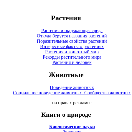
Растения
Растения и окружающая среда
Откуда берутся названия растений
Поразительные свойства растений
Интересные факты о растениях
Растения и животный мир
Рекорды растительного мира
Растения и человек
Животные
Поведение животных
Социальное поведение животных. Сообщества животных
на правах рекламы:
Книги о природе
Биологические науки
Зоология