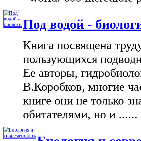
Под водой - биолог
Книга посвящена труд
пользующихся подводн
Ее авторы, гидробиоло
В.Коробков, многие ча
книге они не только з
обитателями, но и ......
Биология и совр