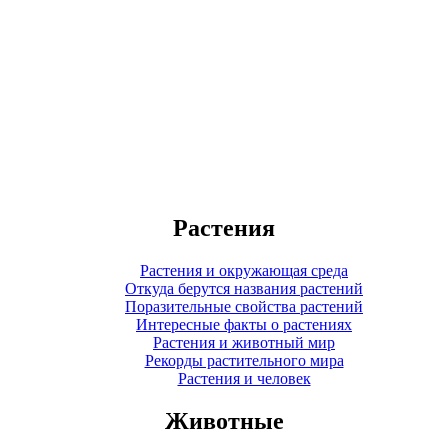
Растения
Растения и окружающая среда
Откуда берутся названия растений
Поразительные свойства растений
Интересные факты о растениях
Растения и животный мир
Рекорды растительного мира
Растения и человек
Животные