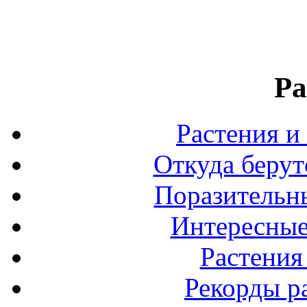
Ра
Растения и
Откуда берут
Поразительны
Интересные
Растения
Рекорды р