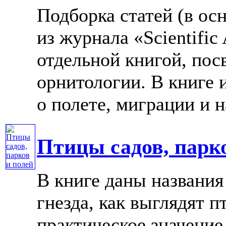
Подборка статей (в ос
из журнала «Scientif
отдельной книгой, по
орнитологии. В книге
о полете, миграции и н
Птицы садов, парк
В книге даны названия 
гнезда, как выглядят п
практическое значение