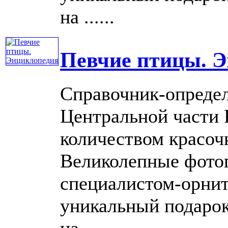
на ......
Певчие птицы. 
Справочник-определ
Центральной части 
количеством красоч
Великолепные фото
специалистом-орнит
уникальный подарок
на ......