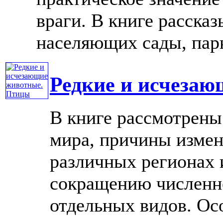
враги. В книге рассказ
населяющих сады, парки
Редкие и исчеза
В книге рассмотрены
мира, причины измен
различных регионах
сокращению численн
отдельных видов. Ос