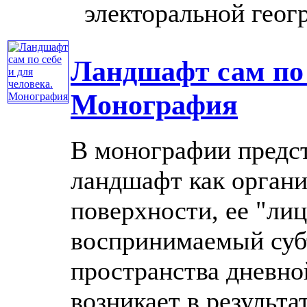
электоральной геогр
Ландшафт сам по 
Монография
В монографии предст
ландшафт как орган
поверхности, ее "лиц
воспринимаемый суб
пространства дневно
возникает в результате