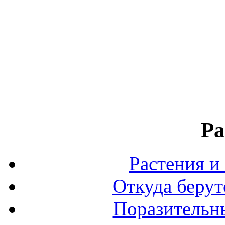
Ра
Растения и
Откуда берут
Поразительны