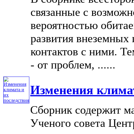
связанные с возможн
вероятностью обитае
развития внеземных 
контактов с ними. Т
- от проблем, ......
Изменения климат
Сборник содержит м
Ученого совета Цен