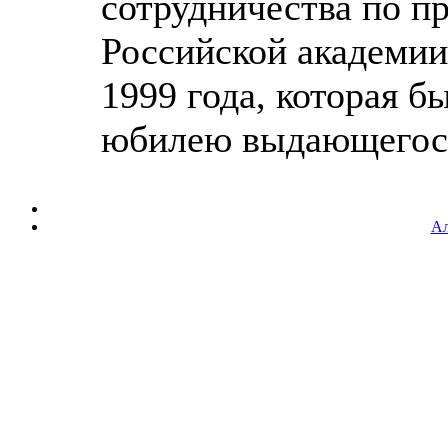
сотрудничества по 
Российской академии
1999 года, которая 
юбилею выдающегося 
Ал