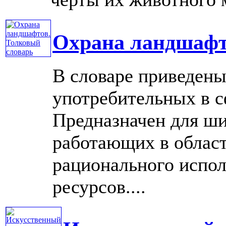
Охрана ландшафт
В словаре приведены
употребительных в 
Предназначен для ши
работающих в облас
рационального испо
ресурсов....