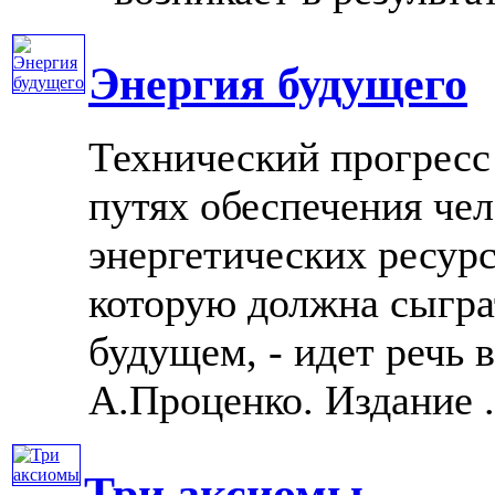
Энергия будущего
Технический прогресс
путях обеспечения чел
энергетических ресурс
которую должна сыгра
будущем, - идет речь 
А.Проценко. Издание ..
Три аксиомы