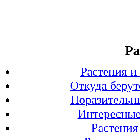
Ра
Растения и
Откуда берут
Поразительны
Интересные
Растения