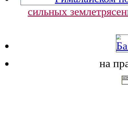
сильных землетрясен
на пр