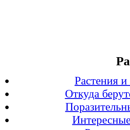
Ра
Растения и
Откуда берут
Поразительны
Интересные