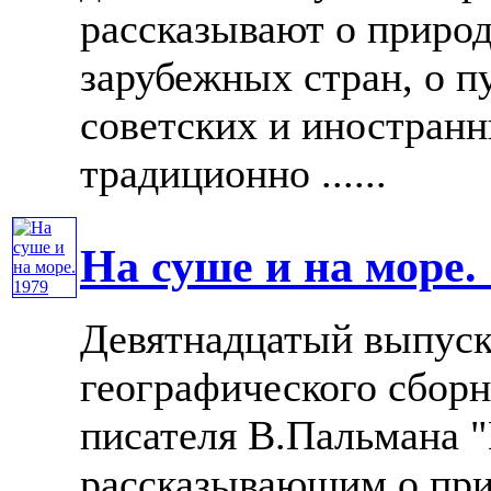
рассказывают о приро
зарубежных стран, о п
советских и иностранн
традиционно ......
На суше и на море.
Девятнадцатый выпуск
географического сборн
писателя В.Пальмана "
рассказывающим о при