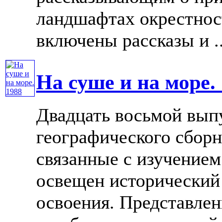
ландшафтах окрестнос
включены рассказы и ...
На суше и на море.
Двадцать восьмой вып
географического сборн
связанные с изучение
освещен исторический 
освоения. Представлен