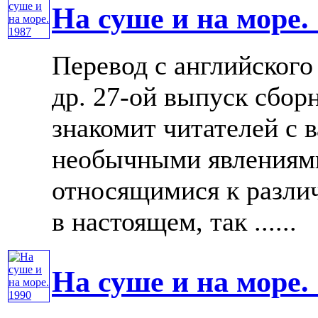
На суше и на море.
Перевод с английског
др. 27-ой выпуск сбор
знакомит читателей с
необычными явлениями
относящимися к разли
в настоящем, так ......
На суше и на море.