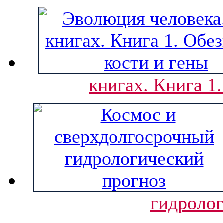
книгах. Книга 1
гидролог