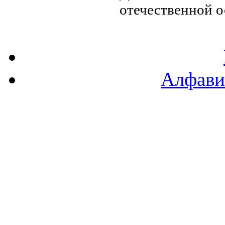
отечественной
о
Алфави