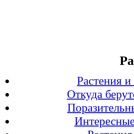
Ра
Растения и
Откуда берут
Поразительны
Интересные