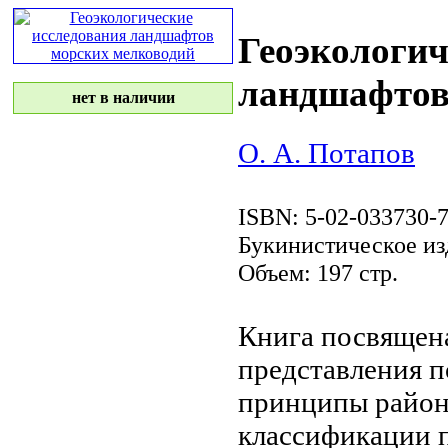
Геоэкологич
ландшафтов
нет в наличии
О. А. Потапов
ISBN: 5-02-033730-
Букинистическое из
Объем: 197 стр.
Книга посвящен
представления
п
принципы район
классификации 