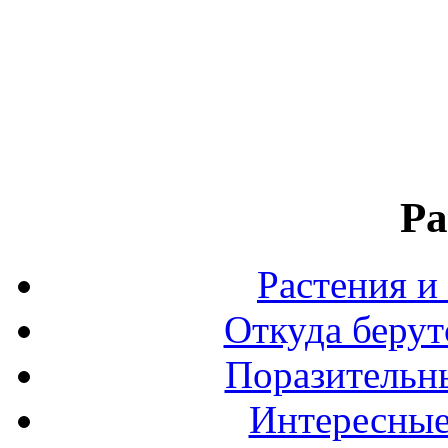
Ра
Растения и
Откуда берут
Поразительны
Интересные