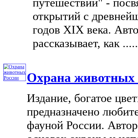
путешествий" - посв
открытий с древнейш
годов XIX века. Авт
рассказывает, как .....
Охрана животных 
Издание, богатое цв
предназначено любите
фауной России. Автор