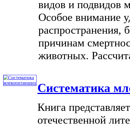
видов и подвидов 
Особое внимание у
распространения, 
причинам смертнос
животных. Рассчитан
Систематика м
Книга представляе
отечественной лит