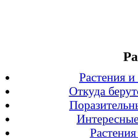
Ра
Растения и
Откуда берут
Поразительны
Интересные
Растения