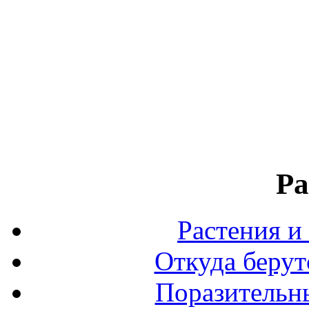
Ра
Растения и
Откуда берут
Поразительны