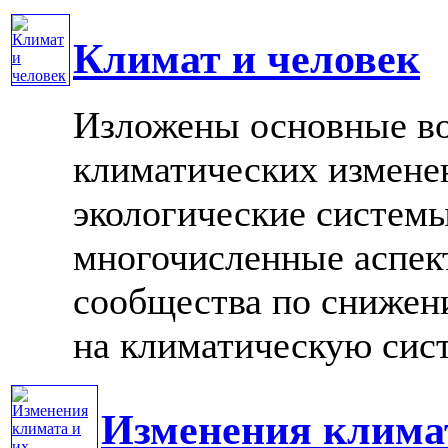
Климат и человек
Изложены основные в
климатических изменен
экологические системы
многочисленные аспек
сообщества по снижен
на климатическую систе
Изменения климат