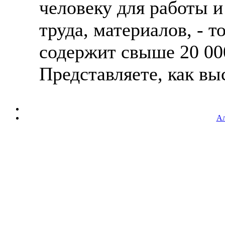
человеку для работы и
труда, материалов, - т
содержит свыше 20 00
Представляете, как выс
Ал