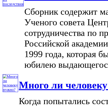
Сборник содержит м
Ученого совета Цен
сотрудничества по 
Российской академии
1999 года, которая 
юбилею выдающегося 
Много ли человеку
Когда попытались сост