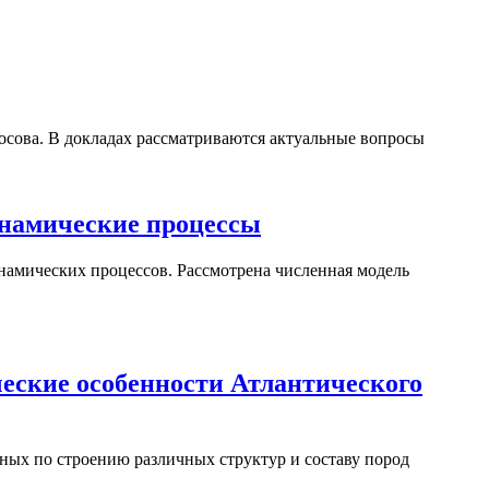
сова. В докладах рассматриваются актуальные вопросы
инамические процессы
намических процессов. Рассмотрена численная модель
еские особенности Атлантического
ных по строению различных структур и составу пород