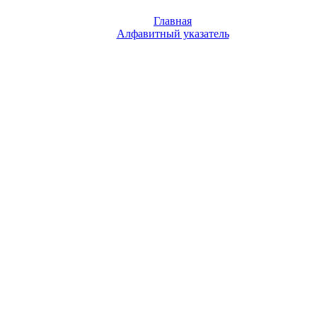
Главная
Алфавитный указатель