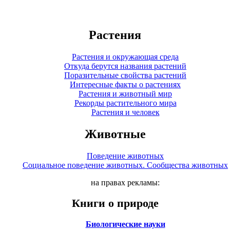
Растения
Растения и окружающая среда
Откуда берутся названия растений
Поразительные свойства растений
Интересные факты о растениях
Растения и животный мир
Рекорды растительного мира
Растения и человек
Животные
Поведение животных
Социальное поведение животных. Сообщества животных
на правах рекламы:
Книги о природе
Биологические науки