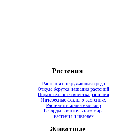
Растения
Растения и окружающая среда
Откуда берутся названия растений
Поразительные свойства растений
Интересные факты о растениях
Растения и животный мир
Рекорды растительного мира
Растения и человек
Животные