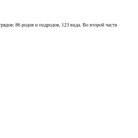
ядов: 86 родов и подродов, 123 вида. Во второй части