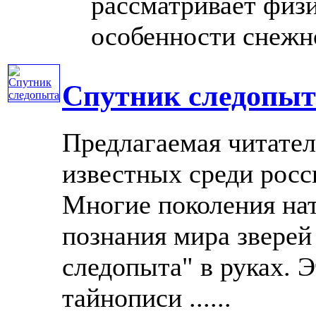
рассматривает физи
особенности снежног
Спутник следопыт
Предлагаемая читател
известных среди рос
Многие поколения нат
познания мира зверей
следопыта" в руках. Э
тайнописи ......