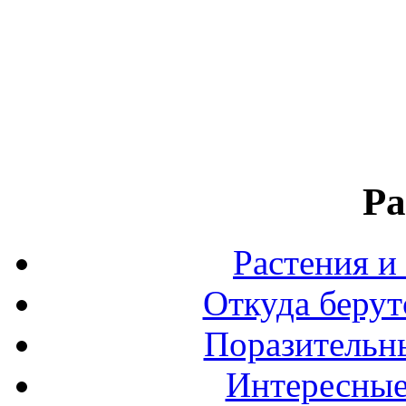
Ра
Растения и
Откуда берут
Поразительны
Интересные