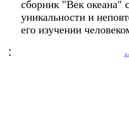
сборник "Век океана" 
уникальности и неповт
его изучении человеком
Ал