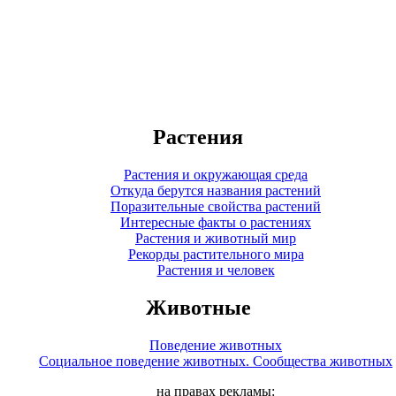
Растения
Растения и окружающая среда
Откуда берутся названия растений
Поразительные свойства растений
Интересные факты о растениях
Растения и животный мир
Рекорды растительного мира
Растения и человек
Животные
Поведение животных
Социальное поведение животных. Сообщества животных
на правах рекламы: