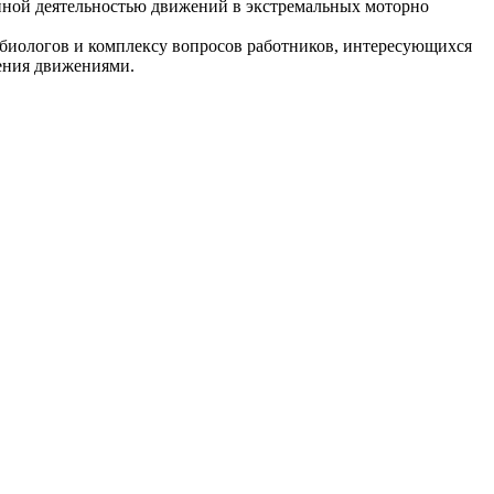
ной деятельностью
движений в экстремальных
моторно
 биологов и
комплексу вопросов
работников, интересующихся
ния движениями.