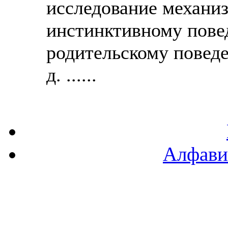
исследование механиз
инстинктивному пове
родительскому поведе
д. ......
Алфави