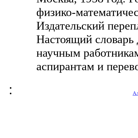
физико-математичес
Издательский переп
Настоящий словарь
научным работникам
аспирантам и перевод
Ал