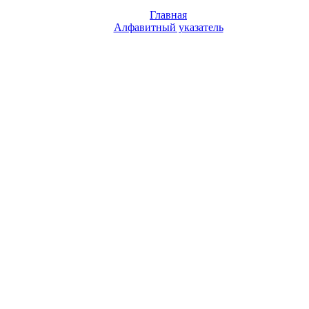
Главная
Алфавитный указатель