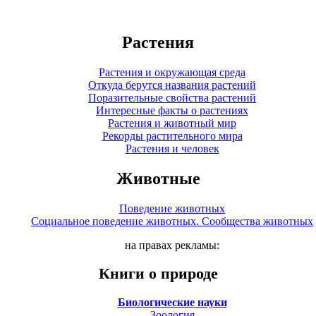
Растения
Растения и окружающая среда
Откуда берутся названия растений
Поразительные свойства растений
Интересные факты о растениях
Растения и животный мир
Рекорды растительного мира
Растения и человек
Животные
Поведение животных
Социальное поведение животных. Сообщества животных
на правах рекламы:
Книги о природе
Биологические науки
Зоология