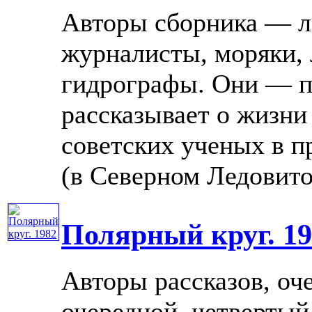
Авторы сборника — л
журналисты, моряки, 
гидрографы. Они — п
рассказывает о жизни
советских ученых в п
(в Северном Ледовитом 
Полярный круг. 19
Авторы рассказов, оч
очередной, четверты