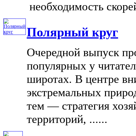
необходимость скорейш
Полярный круг
Очередной выпуск пр
популярных у читател
широтах. В центре вн
экстремальных приро
тем — стратегия хозя
территорий, ......