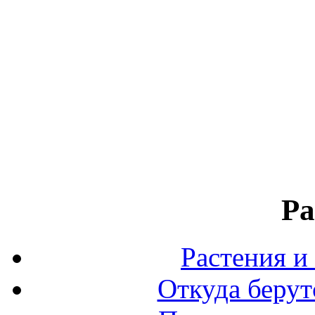
Ра
Растения и
Откуда берут