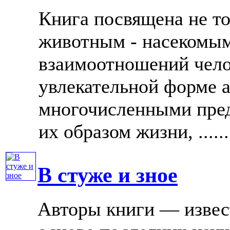
Книга посвящена не то
животным - насекомым
взаимоотношений чело
увлекательной форме а
многочисленными пред
их образом жизни, ......
В стуже и зное
Авторы книги — извес