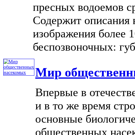
пресных водоемов с
Содержит описания в
изображения более 
беспозвоночных: губо
Мир общественн
Впервые в отечеств
и в то же время стр
основные биологиче
общественных насек