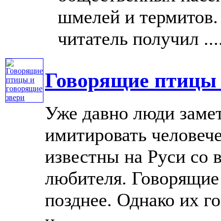
шмелей и термитов.
читатель получил ....
Говорящие птицы 
Уже давно люди заме
имитировать человеч
известны на Руси со 
любителя. Говорящие 
позднее. Однако их го