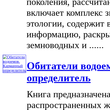
поколения, рассчита
включает комплекс з
этологии, содержит 
информацию, раскр
земноводных и ......
Обитатели водое
определитель
Книга предназначена
распространенных ж