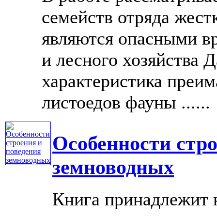
семейств отряда жест
являются опасными вр
и лесного хозяйства 
характеристика преим
листоедов фауны ......
Особенности стро
земноводных
Книга принадлежит к