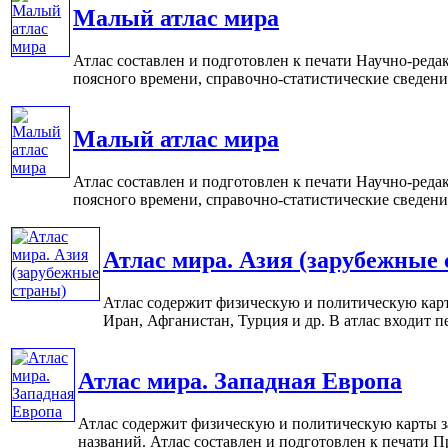
Малый атлас мира
Атлас составлен и подготовлен к печати Научно-реда
поясного времени, справочно-статистические сведения,
Малый атлас мира
Атлас составлен и подготовлен к печати Научно-реда
поясного времени, справочно-статистические сведения, 
Атлас мира. Азия (зарубежные
Атлас содержит физическую и политическую карты
Иран, Афганистан, Турция и др. В атлас входит пе
Атлас мира. Западная Европа
Атлас содержит физическую и политическую карты за
названий. Атлас составлен и подготовлен к печати Пр