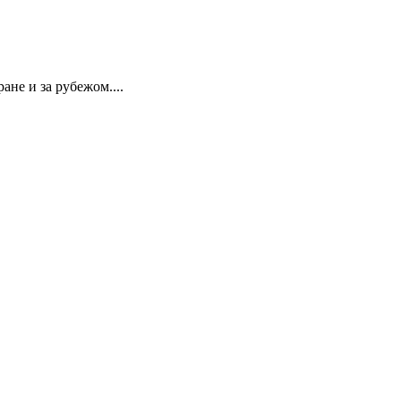
не и за рубежом....