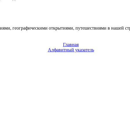
иями, географическими открытиями, путешествиями в нашей стра
Главная
Алфавитный указатель