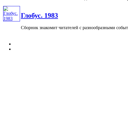
Глобус. 1983
Сборник знакомит читателей с разнообразными событ