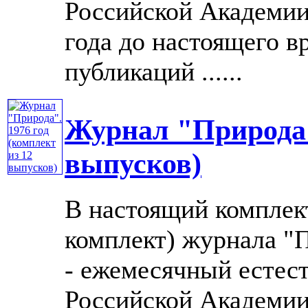
Российской Академии 
года до настоящего в
публикаций ......
Журнал "Природа".
выпусков)
В настоящий комплек
комплект) журнала "П
- ежемесячный естес
Российской Академии 