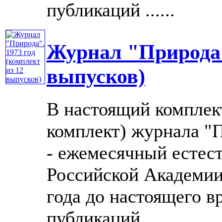
публикаций ......
Журнал "Природа".
выпусков)
В настоящий комплек
комплект) журнала "П
- ежемесячный естес
Российской Академии 
года до настоящего в
публикаций ......