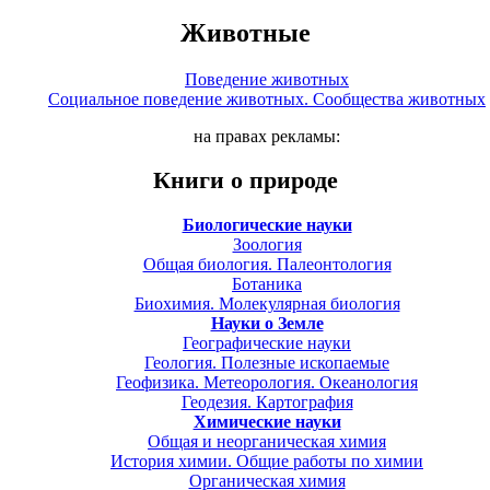
Животные
Поведение животных
Социальное поведение животных. Сообщества животных
на правах рекламы:
Книги о природе
Биологические науки
Зоология
Общая биология. Палеонтология
Ботаника
Биохимия. Молекулярная биология
Науки о Земле
Географические науки
Геология. Полезные ископаемые
Геофизика. Метеорология. Океанология
Геодезия. Картография
Химические науки
Общая и неорганическая химия
История химии. Общие работы по химии
Органическая химия