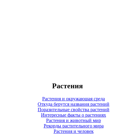
Растения
Растения и окружающая среда
Откуда берутся названия растений
Поразительные свойства растений
Интересные факты о растениях
Растения и животный мир
Рекорды растительного мира
Растения и человек