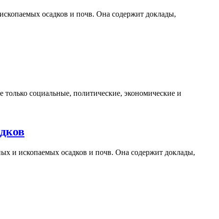
ископаемых осадков и почв. Она содержит доклады,
е только социальные, политические, экономические и
адков
ых и ископаемых осадков и почв. Она содержит доклады,