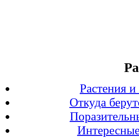
Ра
Растения и
Откуда берут
Поразительны
Интересные