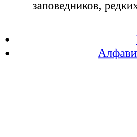
заповедников, редких 
Алфави