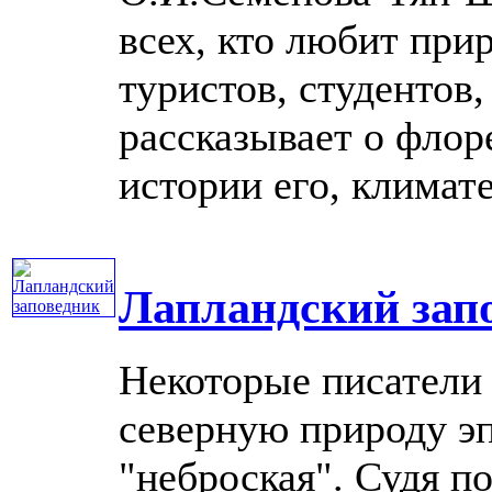
всех, кто любит прир
туристов, студентов
рассказывает о флор
истории его, климате, 
Лапландский зап
Некоторые писатели
северную природу эп
"неброская". Судя п