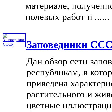
материале, полученн
полевых работ и ......
Заповедники СС
Дан обзор сети запо
республикам, в кото
приведена характери
растительного и жив
цветные иллюстраци