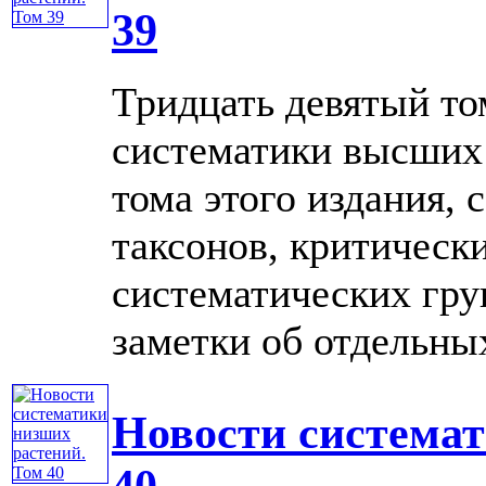
39
Тридцать девятый то
систематики высших 
тома этого издания,
таксонов, критическ
систематических гру
заметки об отдельных 
Новости системат
40