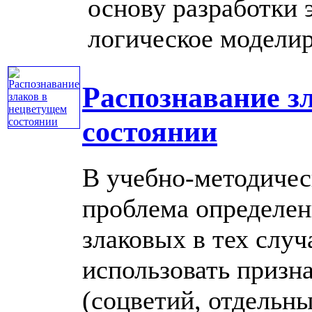
основу разработки
логическое моделиро
Распознавание з
состоянии
В учебно-методичес
проблема определен
злаковых в тех случ
использовать призн
(соцветий, отдельны