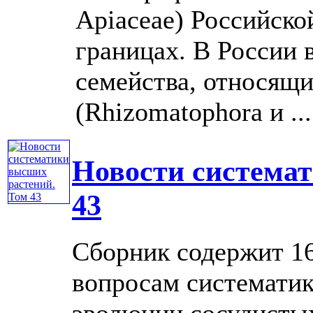
Apiaceae) Российско
границах. В России 
семейства, относящи
(Rhizomatophora и ....
Новости система
43
Сборник содержит 16
вопросам систематик
эволюции сосудистых