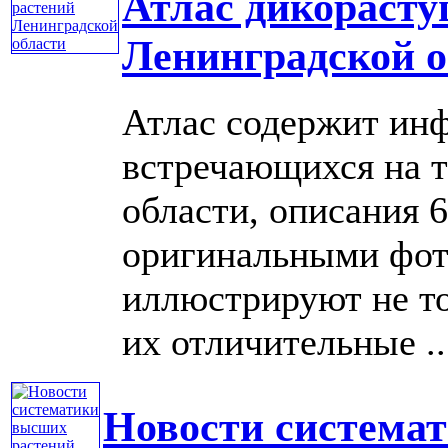
Атлас дикорасту
Ленинградской о
Атлас содержит инф
встречающихся на 
области, описания 
оригинальными фот
иллюстрируют не то
их отличительные ...
Новости система