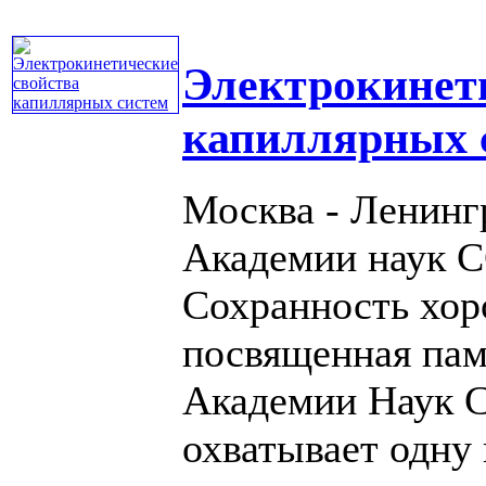
Электрокинет
капиллярных 
Москва - Ленингр
Академии наук С
Сохранность хор
посвященная пам
Академии Наук 
охватывает одну и