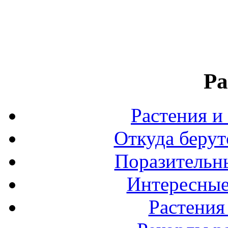
Ра
Растения и
Откуда берут
Поразительны
Интересные
Растения