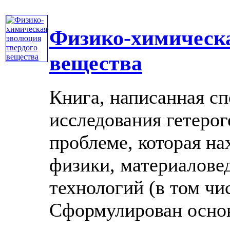
Физико-химическа
вещества
Книга, написанная сп
исследования гетеро
проблеме, которая на
физики, материалове
технологий (в том чи
Сформулирован основн