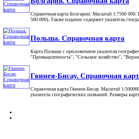
Болгария. Справочная карта
Справочная карта Болгарии. Масштаб 1:7500 000. 
500 000). Также издание содержит указатель геогра
Польша. Справочная карта
Карта Польши с приложением указателя географич
"Промышленность", "Сельское хозяйство", "Верхн
Гвинея-Бисау. Справочная кар
Справочная карта Гвинеи-Бисау. Масштаб 1:50000
указатель географических названий. Размеры карты: