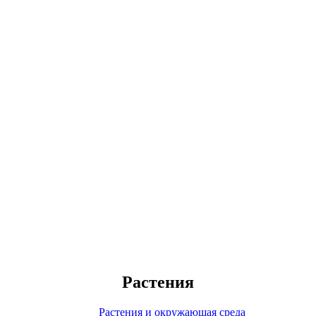
Растения
Растения и окружающая среда