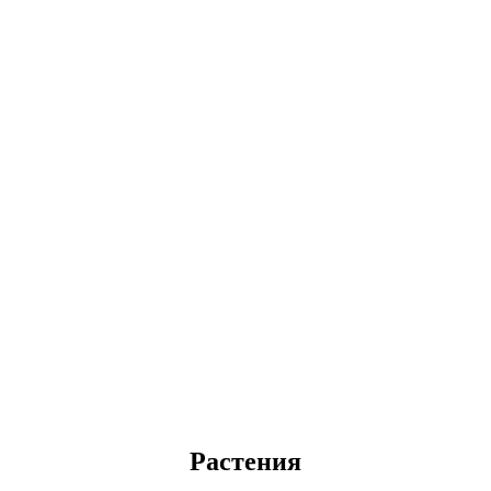
Растения