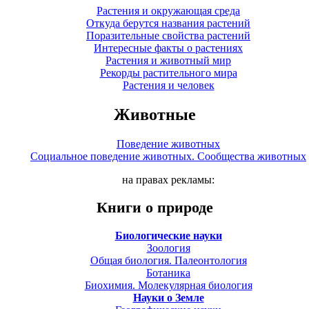
Растения и окружающая среда
Откуда берутся названия растений
Поразительные свойства растений
Интересные факты о растениях
Растения и животный мир
Рекорды растительного мира
Растения и человек
Животные
Поведение животных
Социальное поведение животных. Сообщества животных
на правах рекламы:
Книги о природе
Биологические науки
Зоология
Общая биология. Палеонтология
Ботаника
Биохимия. Молекулярная биология
Науки о Земле