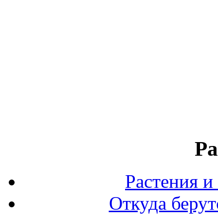
Ра
Растения и
Откуда берут