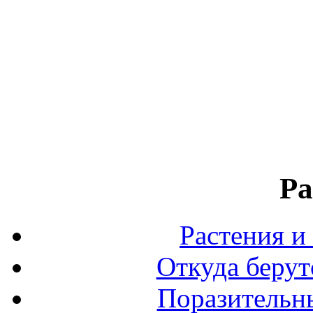
Ра
Растения и
Откуда берут
Поразительны