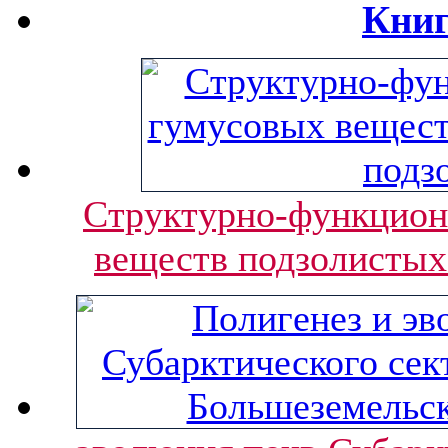
Книг
Структурно-функцион
веществ подзолистых