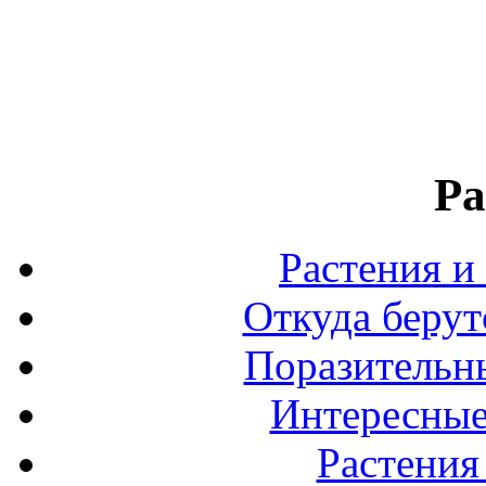
Ра
Растения и
Откуда берут
Поразительны
Интересные
Растения