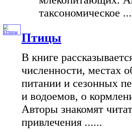
таксономическое ....
Птицы
В книге рассказываетс
численности, местах о
питании и сезонных пе
и водоемов, о кормлен
Авторы знакомят чита
привлечения ......