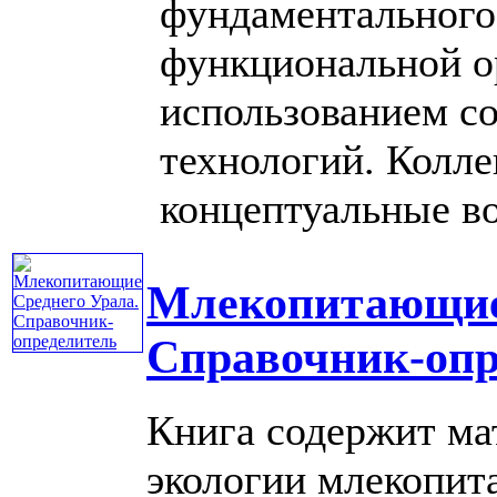
фундаментального
функциональной о
использованием 
технологий. Колле
концептуальные воз
Млекопитающие 
Справочник-опр
Книга содержит ма
экологии млекопит