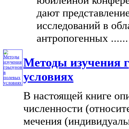
дают представление
исследований в обл
антропогенных ......
Методы изучения 
условиях
В настоящей книге оп
численности (относит
мечения (индивидуаль