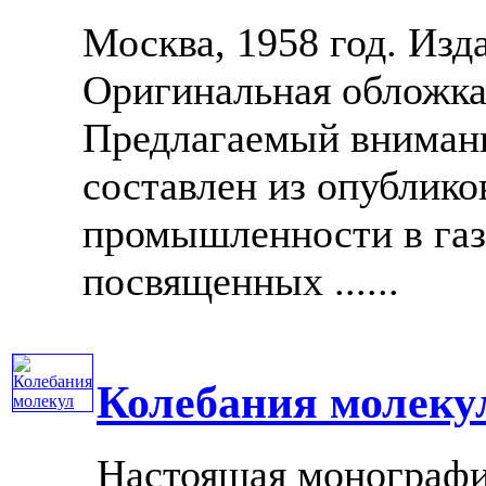
Москва, 1958 год. Из
Оригинальная обложка
Предлагаемый вниман
составлен из опублик
промышленности в газ
посвященных ......
Колебания молеку
Настоящая монографи