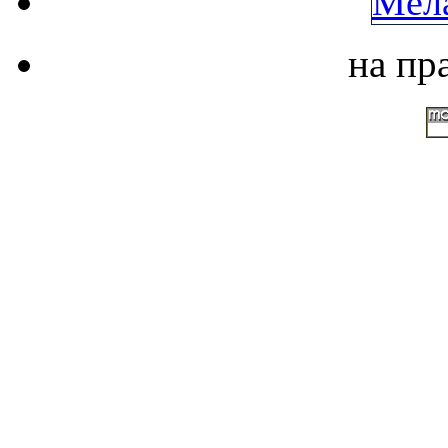
на пр