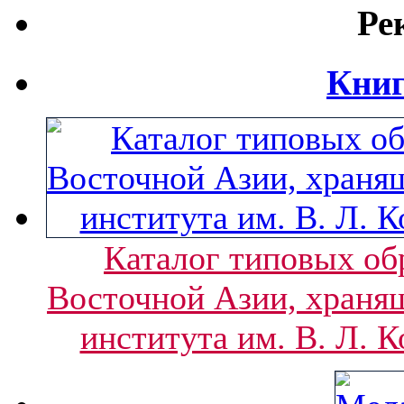
Ре
Книг
Каталог типовых об
Восточной Азии, хранящ
института им. В. Л. К