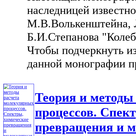
наследницей известн
М.В.Волькенштейна, 
Б.И.Степанова "Колеб
Чтобы подчеркнуть из
данной монографии при
Теория и методы
процессов. Спек
превращения и м