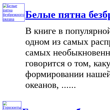
Белые пятна безб
В книге в популярной
одном из самых расп
самых необыкновенн
говорится о том, как
формировании нашей
океанов, ......