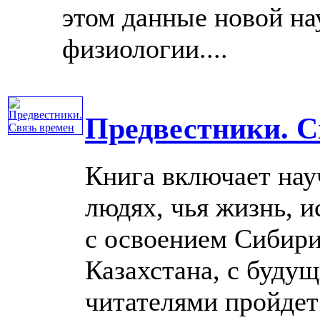
этом данные новой на
физиологии....
Предвестники. С
Книга включает нау
людях, чья жизнь, и
с освоением Сибири
Казахстана, с буду
читателями пройдет