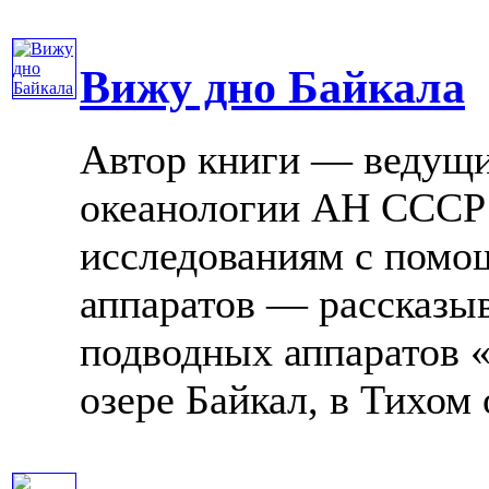
Вижу дно Байкала
Автор книги — ведущи
океанологии АН СССР
исследованиям с пом
аппаратов — рассказыв
подводных аппаратов «
озере Байкал, в Тихом ок