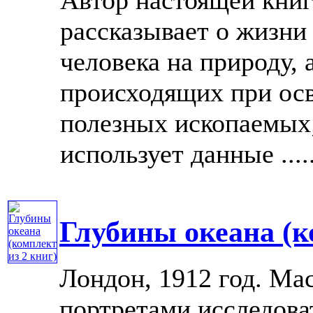
рассказывает о жизни
человека на природу, 
происходящих при ос
полезных ископаемых;
использует данные .....
Глубины океана (к
Лондон, 1912 год. Mac
портретами исследов