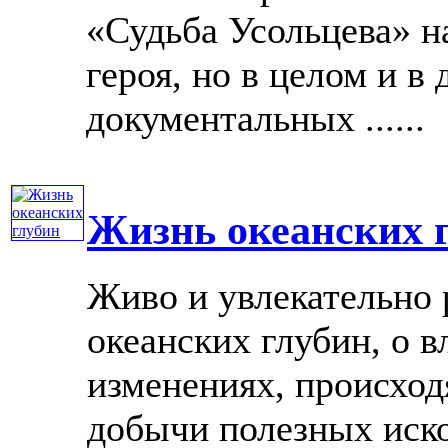
«Судьба Усольцева» 
героя, но в целом и в
документальных ......
Жизнь океанских 
Живо и увлекательно 
океанских глубин, о в
изменениях, происхо
добычи полезных иск