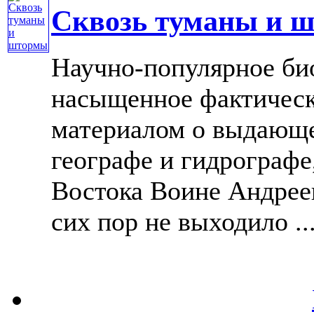
Сквозь туманы и 
Научно-популярное би
насыщенное фактичес
материалом о выдающе
географе и гидрографе
Востока Воине Андрее
сих пор не выходило ...