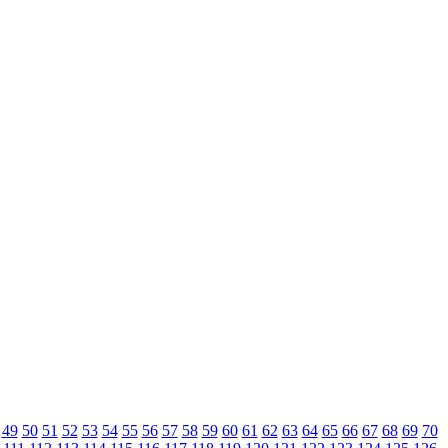
49
50
51
52
53
54
55
56
57
58
59
60
61
62
63
64
65
66
67
68
69
70