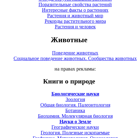
Поразительные свойства растений
Интересные факты о растениях
Растения и животный мир
Рекорды растительного мира
Растения и человек
Животные
Поведение животных
Социальное поведение животных. Сообщества животных
на правах рекламы:
Книги о природе
Биологические науки
Зоология
Общая биология. Палеонтология
Ботаника
Биохимия. Молекулярная биология
Науки о Земле
Географические науки
Геология. Полезные ископаемые