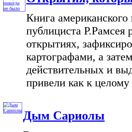
Книга американского 
публициста Р.Рамсея 
открытиях, зафиксиро
картографами, а затем
действительных и вы
привели как к целому р
Дым Сариолы